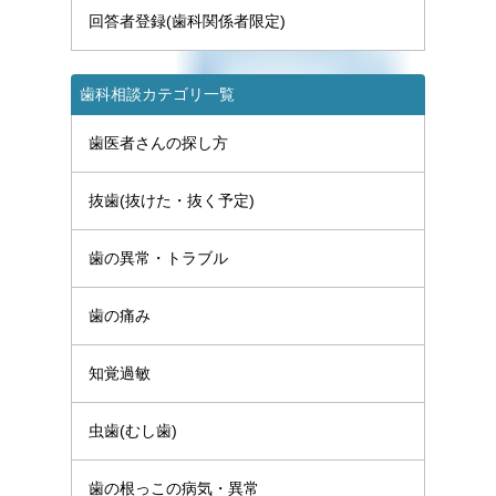
回答者登録(歯科関係者限定)
歯科相談カテゴリ一覧
歯医者さんの探し方
抜歯(抜けた・抜く予定)
歯の異常・トラブル
歯の痛み
知覚過敏
虫歯(むし歯)
歯の根っこの病気・異常