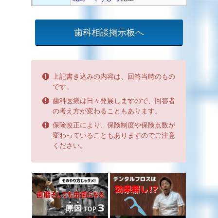
歯科相談掲示板へ
上記書き込みの内容は、回答当時のもの
です。
歯科医療は日々発展しますので、回答者
の考え方が変わることもあります。
保険改正により、保険制度や保険点数が
変わっていることもありますのでご注意
ください。