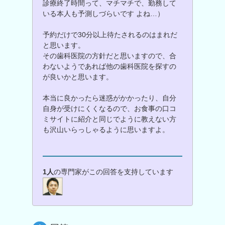
診療終了時間って、マチマチで、勤務して
いる本人も予測しづらいです よね…）
予約だけで30分以上待たされるのはまれだ
と思います。
その歯科医院の方針だと思いますので、合
わないようであれば他の歯科医院を探すの
が良いかと思います。
本当に良かったら迷惑がかかったり、自分
自身が受けにくくなるので、お食事の口コ
ミサイトに紹介と同じでように教えない方
も沢山いらっしゃるように思いますよ。
1人
の専門家がこの回答を支持しています