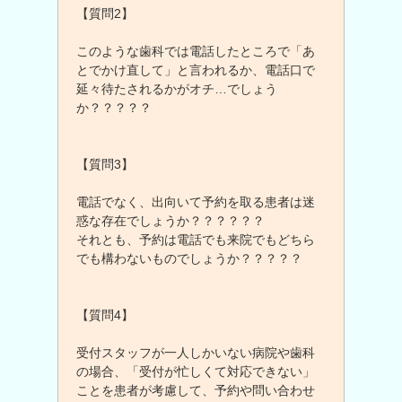
【質問2】
このような歯科では電話したところで「あ
とでかけ直して」と言われるか、電話口で
延々待たされるかがオチ…でしょう
か？？？？？
【質問3】
電話でなく、出向いて予約を取る患者は迷
惑な存在でしょうか？？？？？？
それとも、予約は電話でも来院でもどちら
でも構わないものでしょうか？？？？？
【質問4】
受付スタッフが一人しかいない病院や歯科
の場合、「受付が忙しくて対応できない」
ことを患者が考慮して、予約や問い合わせ