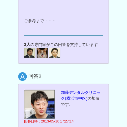
ご参考まで・・・
3人
の専門家がこの回答を支持しています
回答2
加藤デンタルクリニッ
ク(横浜市中区)
の加藤
です。
回答日時：2013-05-16 17:27:14