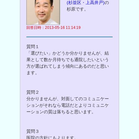
(杉並区・上高井戸)
の
杉原です。
回答日時：2013-05-16 11:14:19
質問１
「選びたい」かどうか分かりませんが、結
果として数か月待ちでも通院したいという
方が選ばれてしまう傾向にあるのだと思い
ます。
質問２
分かりませんが、対面してのコミュニケー
ションがそれなら電話だとよりコミュニケ
ーションの質は落ちると思います。
質問３
医院の方針にもよります。