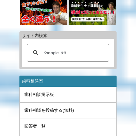
サイト内検索
歯科相談室
歯科相談掲示板
歯科相談を投稿する(無料)
回答者一覧