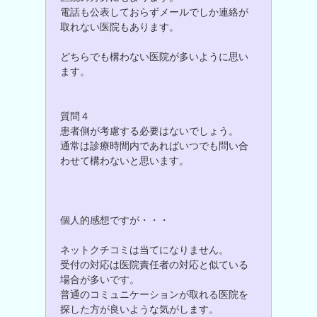
電話も公表しておらずメールでしか連絡が
取れない医院もあります。
どちらでも構わない医院が多いように思い
ます。
質問４
患者側が考慮する必要はないでしょう。
通常は診療時間内であればいつでも問い合
わせて構わないと思います。
個人的感想ですが・・・
ネットクチコミは当てになりません。
受付の対応は医院責任者の対応と似ている
場合が多いです。
普通のコミュニケーションが取れる医院を
探した方が良いような気がします。