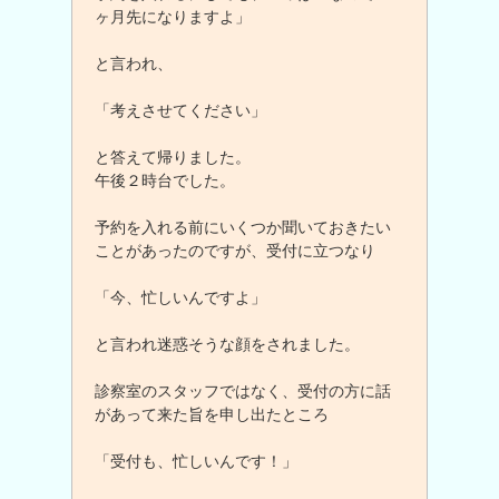
ヶ月先になりますよ」
と言われ、
「考えさせてください」
と答えて帰りました。
午後２時台でした。
予約を入れる前にいくつか聞いておきたい
ことがあったのですが、受付に立つなり
「今、忙しいんですよ」
と言われ迷惑そうな顔をされました。
診察室のスタッフではなく、受付の方に話
があって来た旨を申し出たところ
「受付も、忙しいんです！」