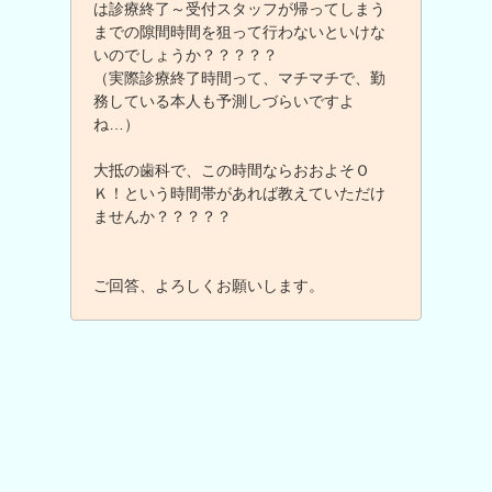
は診療終了～受付スタッフが帰ってしまう
までの隙間時間を狙って行わないといけな
いのでしょうか？？？？？
（実際診療終了時間って、マチマチで、勤
務している本人も予測しづらいですよ
ね…）
大抵の歯科で、この時間ならおおよそＯ
Ｋ！という時間帯があれば教えていただけ
ませんか？？？？？
ご回答、よろしくお願いします。