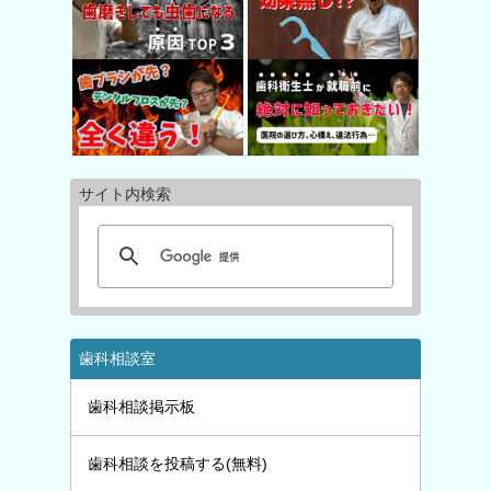
サイト内検索
歯科相談室
歯科相談掲示板
歯科相談を投稿する(無料)