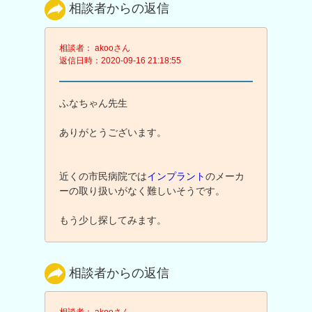
相談者からの返信
相談者： akooさん
返信日時：2020-09-16 21:18:55
ふなちゃん先生
ありがとうございます。
近くの市民病院では
インプラント
のメーカ
ーの取り扱いがなく難しいそうです。
もう少し探してみます。
相談者からの返信
相談者： akooさん