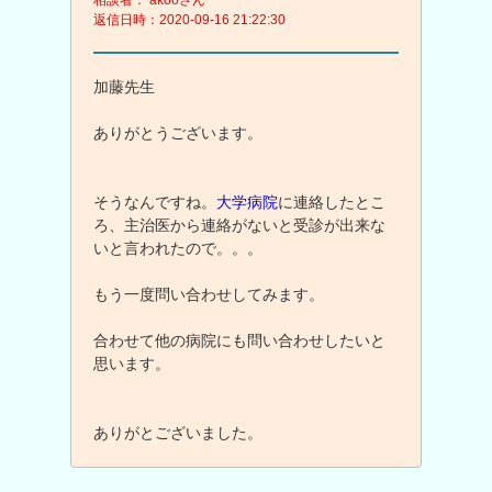
返信日時：2020-09-16 21:22:30
加藤先生
ありがとうございます。
そうなんですね。
大学病院
に連絡したとこ
ろ、主治医から連絡がないと受診が出来な
いと言われたので。。。
もう一度問い合わせしてみます。
合わせて他の病院にも問い合わせしたいと
思います。
ありがとございました。