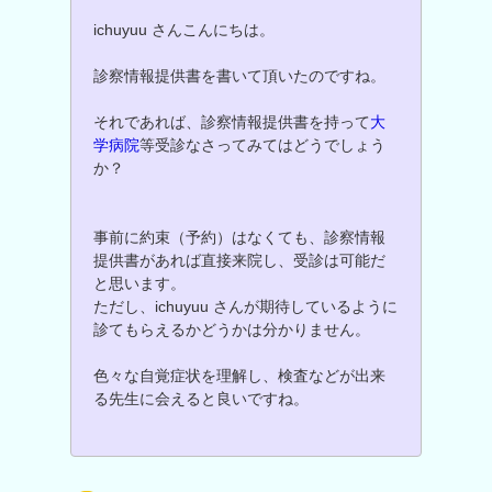
ichuyuu さんこんにちは。
診察情報提供書を書いて頂いたのですね。
それであれば、診察情報提供書を持って
大
学病院
等受診なさってみてはどうでしょう
か？
事前に約束（予約）はなくても、診察情報
提供書があれば直接来院し、受診は可能だ
と思います。
ただし、ichuyuu さんが期待しているように
診てもらえるかどうかは分かりません。
色々な自覚症状を理解し、検査などが出来
る先生に会えると良いですね。