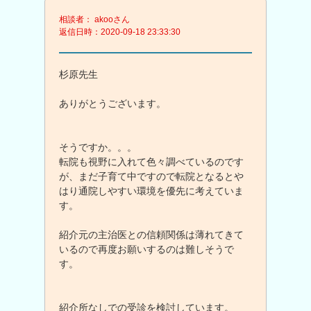
相談者： akooさん
返信日時：2020-09-18 23:33:30
杉原先生
ありがとうございます。
そうですか。。。
転院も視野に入れて色々調べているのです
が、まだ子育て中ですので転院となるとや
はり通院しやすい環境を優先に考えていま
す。
紹介元の主治医との信頼関係は薄れてきて
いるので再度お願いするのは難しそうで
す。
紹介所なしでの受診を検討しています。