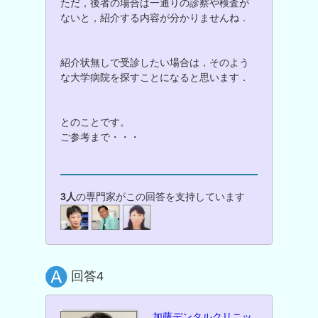
ただ，後者の場合は一通りの診察や検査が
ないと，紹介する内容が分かりませんね．
紹介状無しで受診したい場合は，そのよう
な大学病院を探すことになると思います．
とのことです。
ご参考まで・・・
3人
の専門家がこの回答を支持しています
回答4
加藤デンタルクリニッ