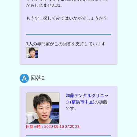
かもしれませんね。
もう少し探してみてはいかがでしょうか？
1人
の専門家がこの回答を支持しています
回答2
加藤デンタルクリニッ
ク(横浜市中区)
の加藤
です。
回答日時：2020-09-16 07:20:23