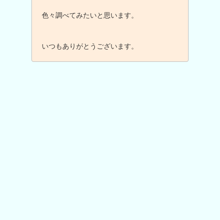
色々調べてみたいと思います。
いつもありがとうございます。