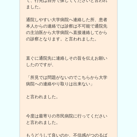
て、行先は自分で探してくださいと言われ
ました。
通院しやすい大学病院へ連絡した所、患者
本人からの連絡では診察は不可能で通院先
の主治医から大学病院へ直接連絡してから
の診察となります。と言われました。
直ぐに通院先に連絡しその旨を伝えお願い
したのですが、
「所見では問題がないのでこちらから大学
病院への連絡やり取りは出来ない」
と言われました。
今度は最寄りの市民病院に行ってください
と言われました。
もうどうして良いのか、不信感がつのるば