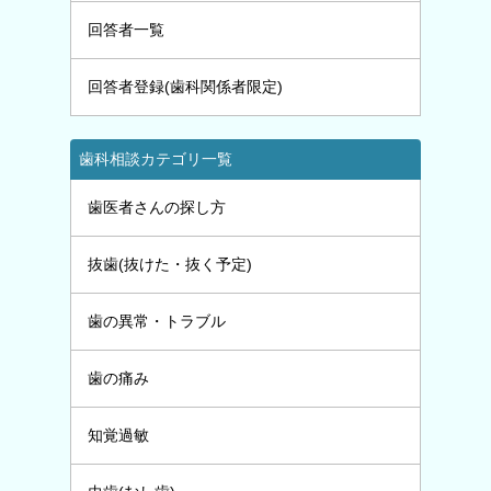
回答者一覧
回答者登録(歯科関係者限定)
歯科相談カテゴリ一覧
歯医者さんの探し方
抜歯(抜けた・抜く予定)
歯の異常・トラブル
歯の痛み
知覚過敏