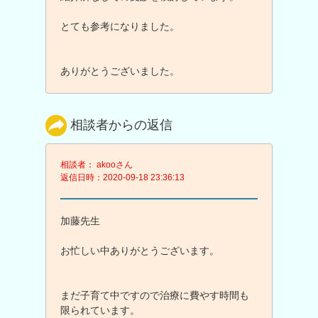
とても参考になりました。
ありがとうございました。
相談者からの返信
相談者： akooさん
返信日時：2020-09-18 23:36:13
加藤先生
お忙しい中ありがとうございます。
まだ子育て中ですので治療に費やす時間も
限られています。